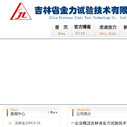
News
Abouts As
新闻中心
公司简介
一企业概况吉林省金力试验技术
吉林金力DGS-10