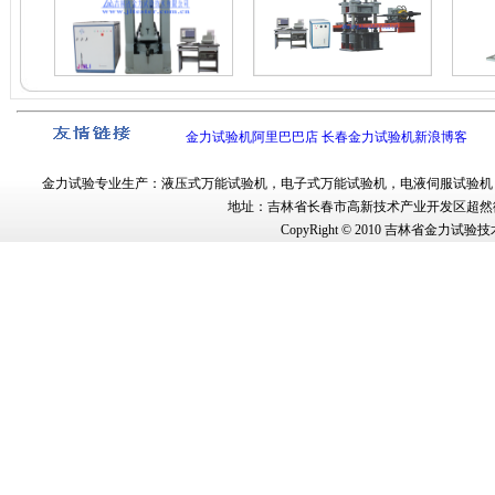
金力试验机阿里巴巴店
长春金力试验机新浪博客
金力试验
专业生产：
液压式万能试验机
，
电子式万能试验机
，
电液伺服试验机
地址：吉林省长春市
高新技术产业开发区超然街
CopyRight © 2010
吉林省金力试验技