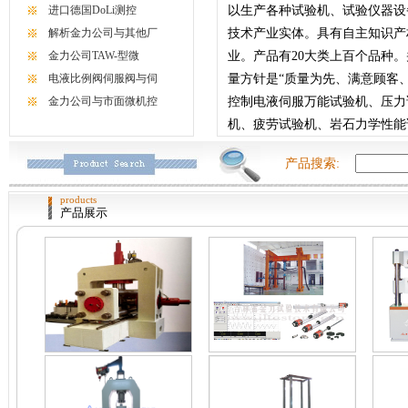
以生产各种试验机、试验仪器设
进口德国DoLi测控
技术产业实体。具有自主知识产
解析金力公司与其他厂
业。产品有20大类上百个品种。并通
金力公司TAW-型微
量方针是“质量为先、满意顾客
电液比例阀伺服阀与伺
控制电液伺服万能试验机、压力
金力公司与市面微机控
机、疲劳试验机、岩石力学性能试
产品搜索:
products
产品展示