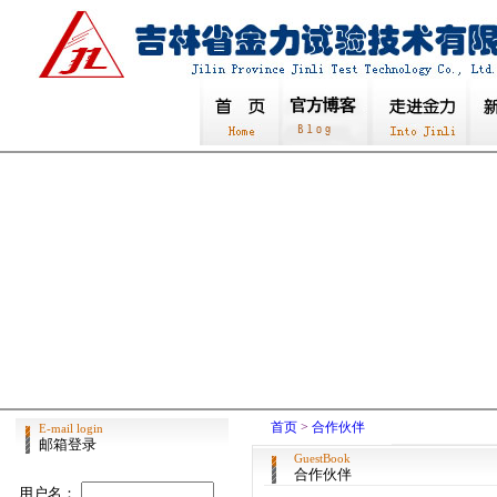
首页
>
合作伙伴
E-mail login
邮箱登录
GuestBook
合作伙伴
用户名：