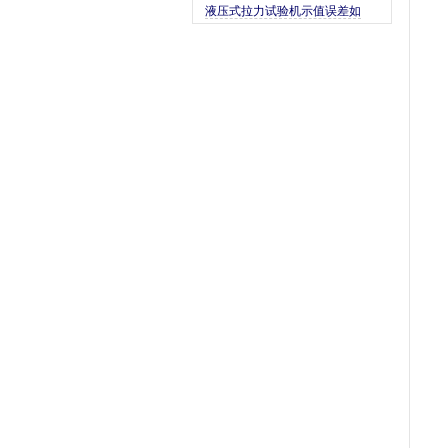
液压式拉力试验机示值误差如