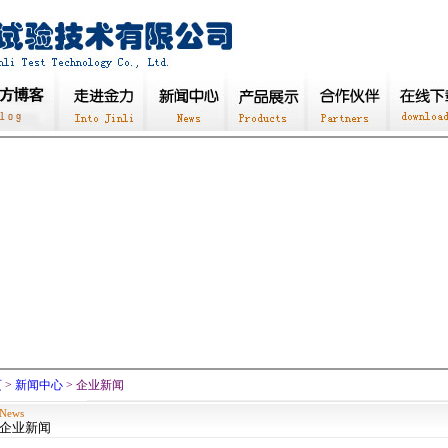
页
>
新闻中心
> 企业新闻
News
企业新闻