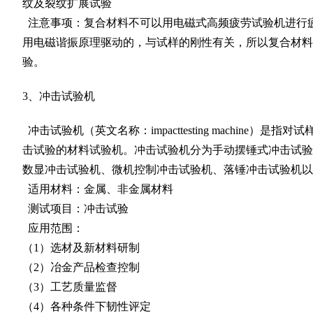
纹及裂纹扩展试验
注意事项：复合材料不可以用电磁式高频疲劳试验机进行
用电磁谐振原理驱动的，与试样的刚性有关，所以复合材料
验。
3、冲击试验机
冲击试验机（英文名称：impacttesting machine）是
击试验的材料试验机。冲击试验机分为手动摆锤式冲击试验
数显冲击试验机、微机控制冲击试验机、落锤冲击试验机以
适用材料：金属、非金属材料
测试项目：冲击试验
应用范围：
（1）选材及新材料研制
（2）冶金产品检查控制
（3）工艺质量监督
（4）各种条件下韧性评定