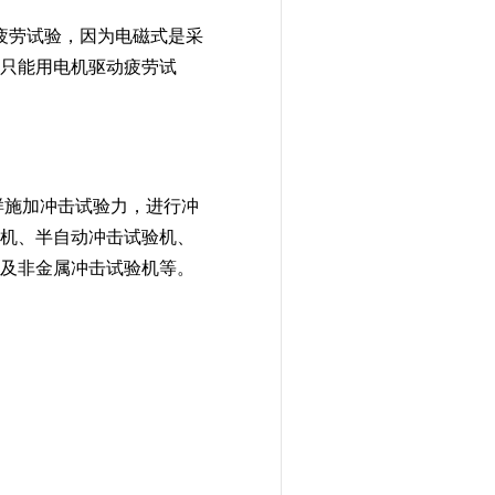
疲劳试验，因为电磁式是采
只能用电机驱动疲劳试
指对试样施加冲击试验力，进行冲
机、半自动冲击试验机、
及非金属冲击试验机等。