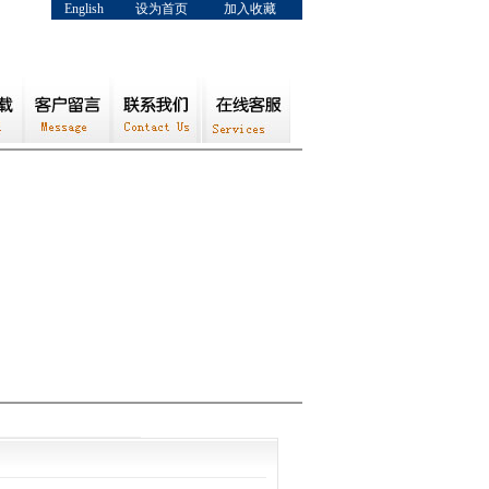
English
设为首页
加入收藏