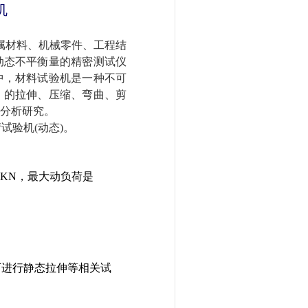
机
属材料、机械零件、工程结
动态不平衡量的精密测试仪
中，材料试验机是一种不可
）的拉伸、压缩、弯曲、剪
分析研究。
试验机(动态)。
KN，最大动负荷是
可进行静态拉伸等相关试