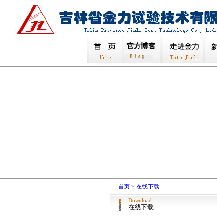
首页
>
在线下载
Download
在线下载